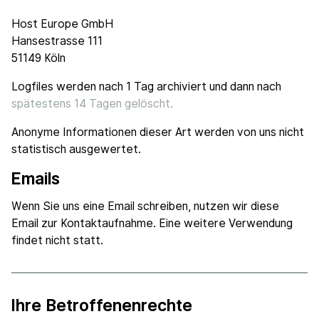
Host Europe GmbH
Hansestrasse 111
51149 Köln
Logfiles werden nach 1 Tag archiviert und dann nach
spätestens 14 Tagen gelöscht.
Anonyme Informationen dieser Art werden von uns nicht
statistisch ausgewertet.
Emails
Wenn Sie uns eine Email schreiben, nutzen wir diese
Email zur Kontaktaufnahme. Eine weitere Verwendung
findet nicht statt.
Ihre Betroffenenrechte