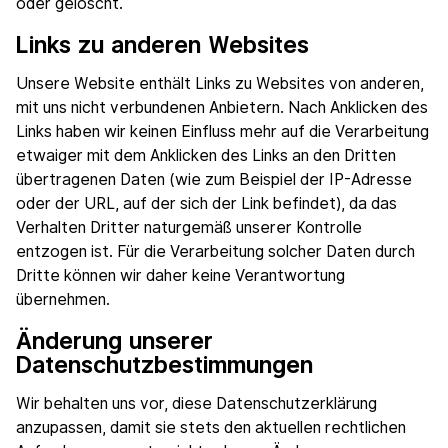
oder gelöscht.
Links zu anderen Websites
Unsere Website enthält Links zu Websites von anderen,
mit uns nicht verbundenen Anbietern. Nach Anklicken des
Links haben wir keinen Einfluss mehr auf die Verarbeitung
etwaiger mit dem Anklicken des Links an den Dritten
übertragenen Daten (wie zum Beispiel der IP-Adresse
oder der URL, auf der sich der Link befindet), da das
Verhalten Dritter naturgemäß unserer Kontrolle
entzogen ist. Für die Verarbeitung solcher Daten durch
Dritte können wir daher keine Verantwortung
übernehmen.
Änderung unserer
Datenschutzbestimmungen
Wir behalten uns vor, diese Datenschutzerklärung
anzupassen, damit sie stets den aktuellen rechtlichen