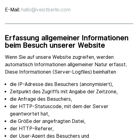
E-Mail:
hallo@veistberlin.com
Erfassung allgemeiner Informationen
beim Besuch unserer Website
Wenn Sie auf unsere Website zugreifen, werden
automatisch Informationen allgemeiner Natur erfasst.
Diese Informationen (Server-Logfiles) beinhalten
die IP-Adresse des Besuchers (anonymisiert),
Zeitpunkt des Zugriffs mit Angabe der Zeitzone,
die Anfrage des Besuchers,
der HTTP-Statuscode, mit dem der Server
geantwortet hat,
die Größe der angefragten Datei,
der HTTP-Referer,
der User-Agent des Besuchers und