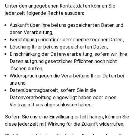
Unter den angegebenen Kontaktdaten können Sie
jederzeit folgende Rechte ausüben:
Auskunft über Ihre bei uns gespeicherten Daten und
deren Verarbeitung,
Berichtigung unrichtiger personenbezogener Daten,
Löschung Ihrer bei uns gespeicherten Daten,
Einschränkung der Datenverarbeitung, sofern wir Ihre
Daten aufgrund gesetzlicher Pflichten noch nicht
löschen dürfen,
Widerspruch gegen die Verarbeitung Ihrer Daten bei
uns und
Datenübertragbarkeit, sofern Sie in die
Datenverarbeitung eingewilligt haben oder einen
Vertrag mit uns abgeschlossen haben.
Sofern Sie uns eine Einwilligung erteilt haben, können Sie
diese jederzeit mit Wirkung für die Zukunft widerrufen.