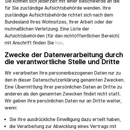
Sie können sich jederzeit mit einer Beschwerde an die
für Sie zuständige Aufsichtsbehörde wenden. Ihre
zuständige Aufsichtsbehörde richtet sich nach dem
Bundesland Ihres Wohnsitzes, Ihrer Arbeit oder der
mutmaßlichen Verletzung. Eine Liste der
Aufsichtsbehörden (für den nichtöffentlichen Bereich)
mit Anschrift finden Sie
hier
.
Zwecke der Datenverarbeitung durch
die verantwortliche Stelle und Dritte
Wir verarbeiten Ihre personenbezogenen Daten nur zu
den in dieser Datenschutzerklärung genannten Zwecken.
Eine Übermittlung Ihrer persönlichen Daten an Dritte zu
anderen als den genannten Zwecken findet nicht statt.
Wir geben Ihre persönlichen Daten nur an Dritte weiter,
wenn:
Sie Ihre ausdrückliche Einwilligung dazu erteilt haben,
die Verarbeitung zur Abwicklung eines Vertrags mit