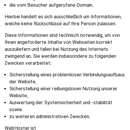
die vom Besucher aufgerufene Domain.
Hierbei handelt es sich ausschließlich um Informationen,
welche keine Rückschlüsse auf Ihre Person zulassen.
Diese Informationen sind technisch notwendig, um von
Ihnen angeforderte Inhalte von Webseiten korrekt
auszuliefern und fallen bei Nutzung des Internets
zwingend an. Sie werden insbesondere zu folgenden
Zwecken verarbeitet:
Sicherstellung eines problemlosen Verbindungsaufbaus
der Website,
Sicherstellung einer reibungslosen Nutzung unserer
Website,
Auswertung der Systemsicherheit und -stabilität
sowie
zu weiteren administrativen Zwecken.
WebHoster ist