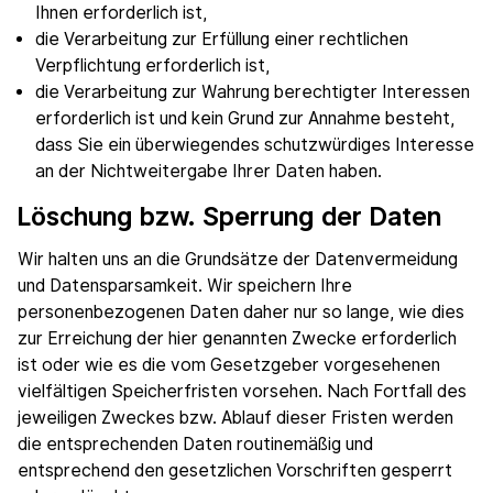
Ihnen erforderlich ist,
die Verarbeitung zur Erfüllung einer rechtlichen
Verpflichtung erforderlich ist,
die Verarbeitung zur Wahrung berechtigter Interessen
erforderlich ist und kein Grund zur Annahme besteht,
dass Sie ein überwiegendes schutzwürdiges Interesse
an der Nichtweitergabe Ihrer Daten haben.
Löschung bzw. Sperrung der Daten
Wir halten uns an die Grundsätze der Datenvermeidung
und Datensparsamkeit. Wir speichern Ihre
personenbezogenen Daten daher nur so lange, wie dies
zur Erreichung der hier genannten Zwecke erforderlich
ist oder wie es die vom Gesetzgeber vorgesehenen
vielfältigen Speicherfristen vorsehen. Nach Fortfall des
jeweiligen Zweckes bzw. Ablauf dieser Fristen werden
die entsprechenden Daten routinemäßig und
entsprechend den gesetzlichen Vorschriften gesperrt