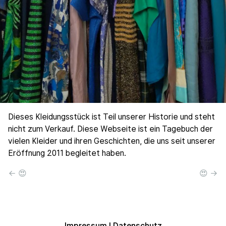
Dieses Kleidungsstück ist Teil unserer Historie und steht
nicht zum Verkauf. Diese Webseite ist ein Tagebuch der
vielen Kleider und ihren Geschichten, die uns seit unserer
Eröffnung 2011 begleitet haben.
← 😍
😍 →
Impressum
|
Datenschutz