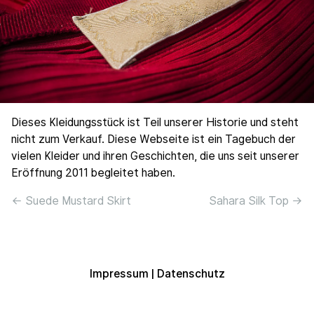
Dieses Kleidungsstück ist Teil unserer Historie und steht
nicht zum Verkauf. Diese Webseite ist ein Tagebuch der
vielen Kleider und ihren Geschichten, die uns seit unserer
Eröffnung 2011 begleitet haben.
← Suede Mustard Skirt
Sahara Silk Top →
Impressum
|
Datenschutz